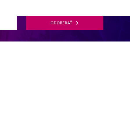
ODOBERAŤ