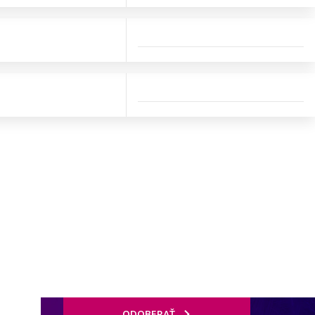
ODOBERAŤ