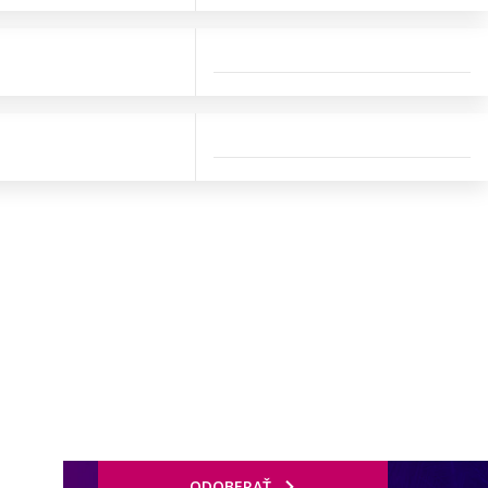
ODOBERAŤ