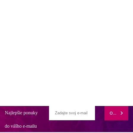
Najlepšie ponuky
ODOBERAŤ
do vášho e-mailu