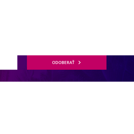
ODOBERAŤ