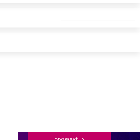
ODOBERAŤ