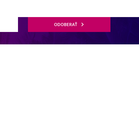
ODOBERAŤ