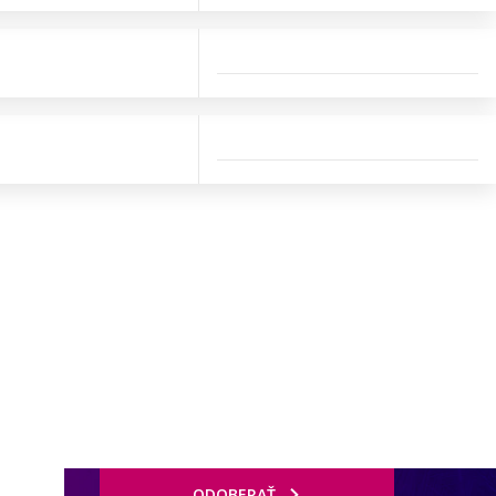
ODOBERAŤ