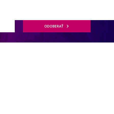
ODOBERAŤ