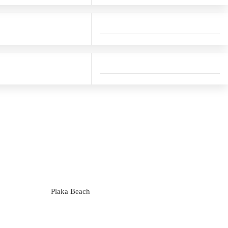
Plaka Beach