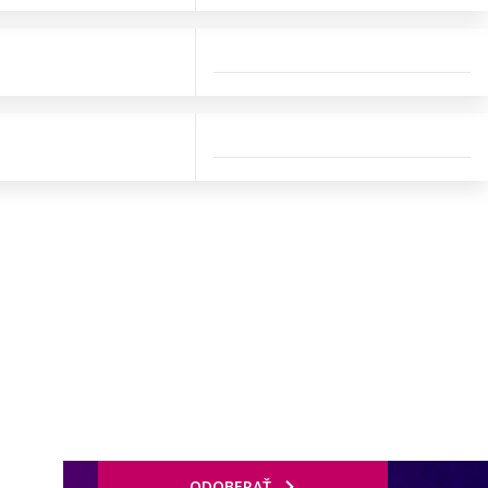
ODOBERAŤ