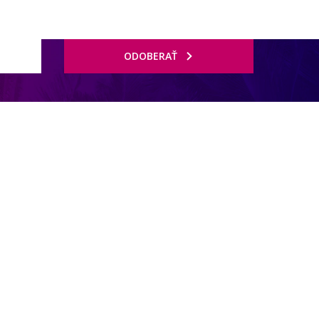
ODOBERAŤ