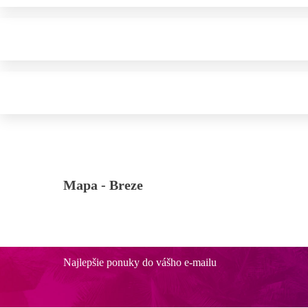
Mapa -
Breze
Najlepšie ponuky do vášho e-mailu