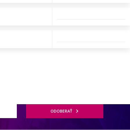
ODOBERAŤ