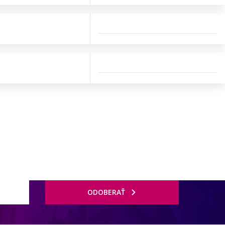
ODOBERAŤ