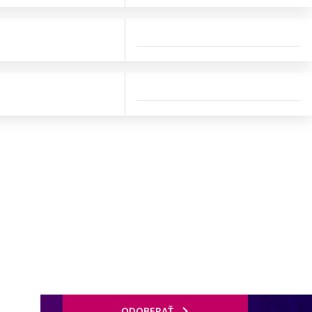
ODOBERAŤ