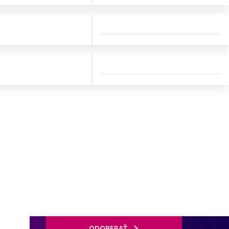
ODOBERAŤ