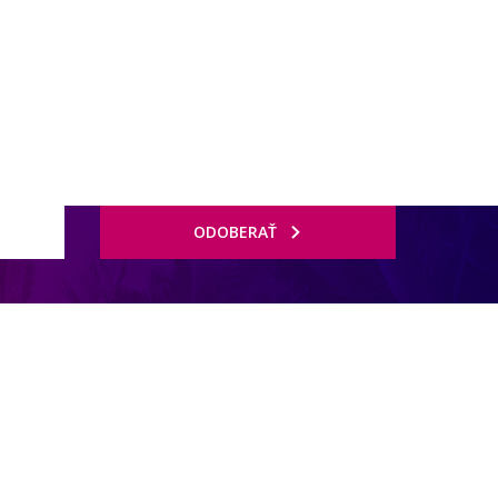
ODOBERAŤ