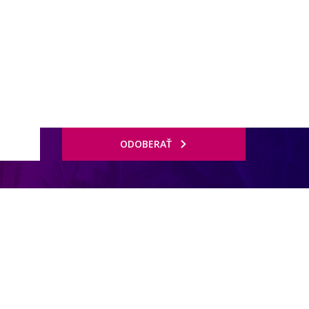
ODOBERAŤ