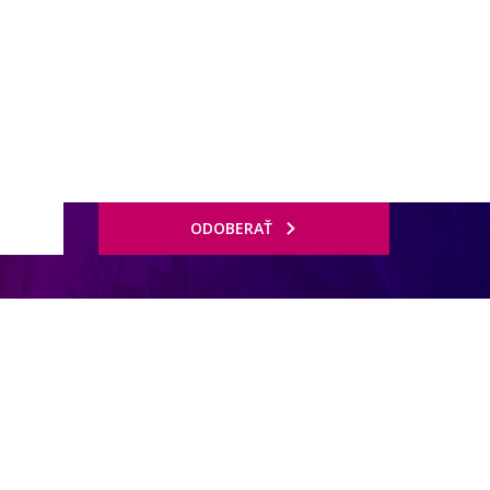
ODOBERAŤ