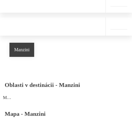
Manzini
Oblasti v destinácii -
Manzini
Manzini
Mapa -
Manzini