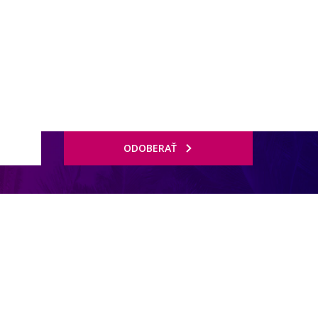
ODOBERAŤ