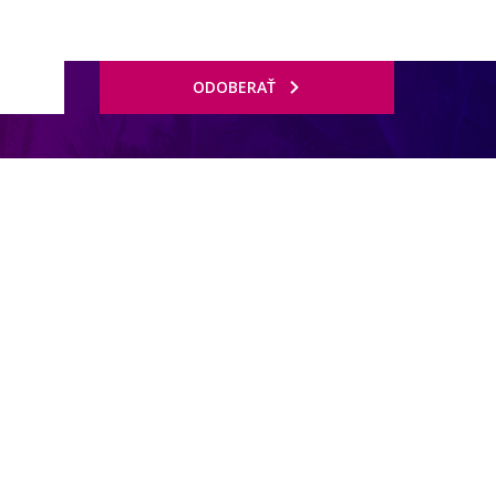
ODOBERAŤ