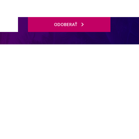
ODOBERAŤ