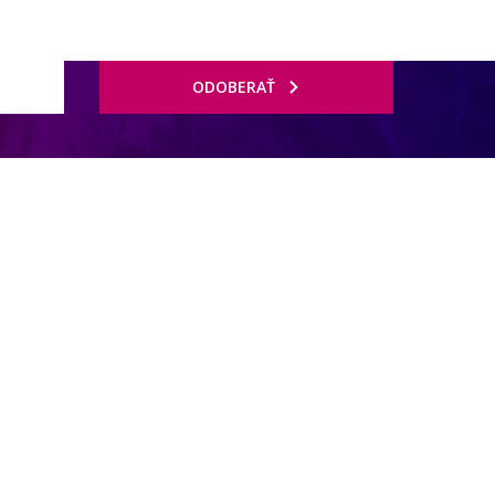
ODOBERAŤ