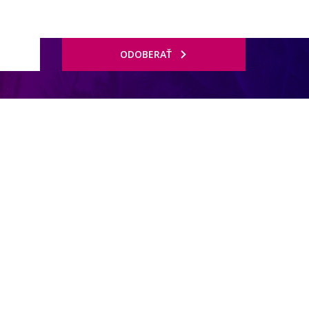
ODOBERAŤ