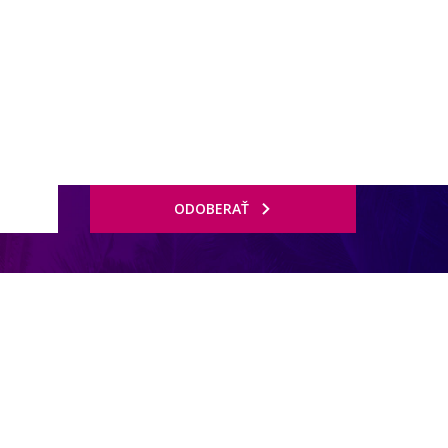
ODOBERAŤ