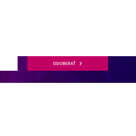
ODOBERAŤ