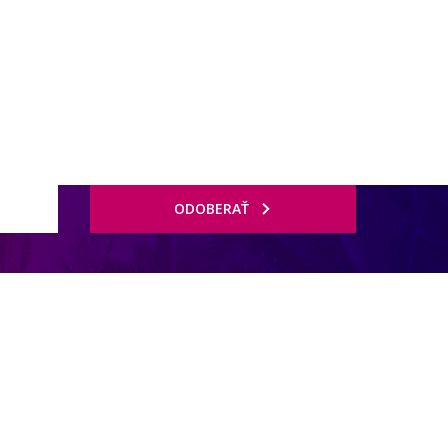
ODOBERAŤ