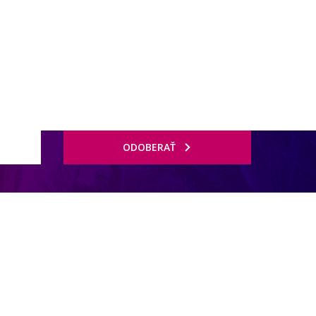
ODOBERAŤ