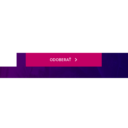
ODOBERAŤ