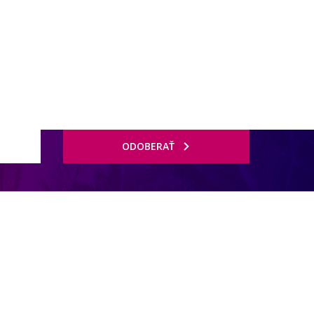
ODOBERAŤ