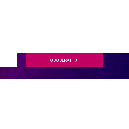
ODOBERAŤ