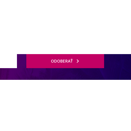
ODOBERAŤ