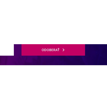
ODOBERAŤ