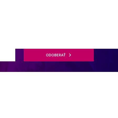
ODOBERAŤ