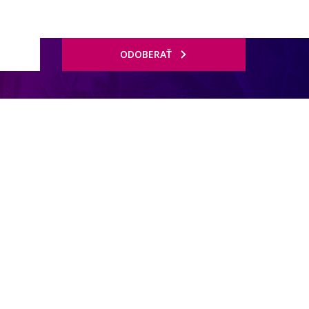
ODOBERAŤ