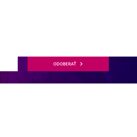
ODOBERAŤ