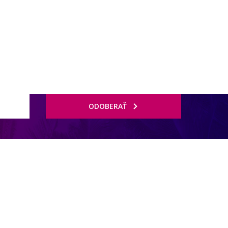
ODOBERAŤ