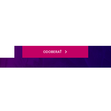
ODOBERAŤ