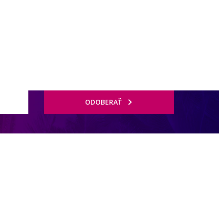
ODOBERAŤ