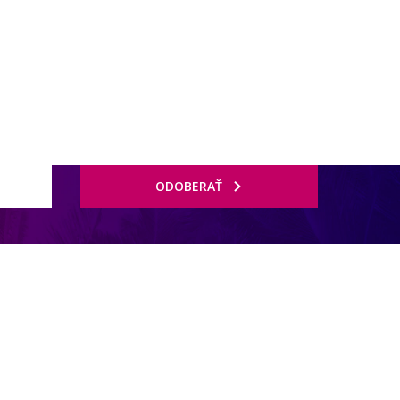
ODOBERAŤ